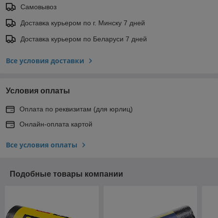
Самовывоз
Доставка курьером по г. Минску 7 дней
Доставка курьером по Беларуси 7 дней
Все условия доставки
Условия оплаты
Оплата по реквизитам (для юрлиц)
Онлайн-оплата картой
Все условия оплаты
Подобные товары компании