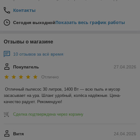
Контакты
Показать весь график работы
Сегодня выходной
Отзывы о магазине
10 отзывов за всё время
Покупатель
27.04.2026
Отлично
Отличный пылесос 30 литров, 1400 Вт — всю пыль и мусор 
засасывает на ура. Шланг удобный, колёса надёжные. Цена-
качество радует. Рекомендую!
Сделка подтверждена через корзину
Витя
24.04.2026