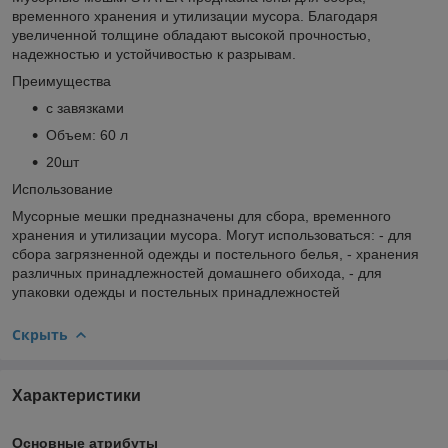
временного хранения и утилизации мусора. Благодаря
увеличенной толщине обладают высокой прочностью,
надежностью и устойчивостью к разрывам.
Преимущества
с завязками
Объем: 60 л
20шт
Использование
Мусорные мешки предназначены для сбора, временного
хранения и утилизации мусора. Могут использоваться: - для
сбора загрязненной одежды и постельного белья, - хранения
различных принадлежностей домашнего обихода, - для
упаковки одежды и постельных принадлежностей
Скрыть
Характеристики
Основные атрибуты