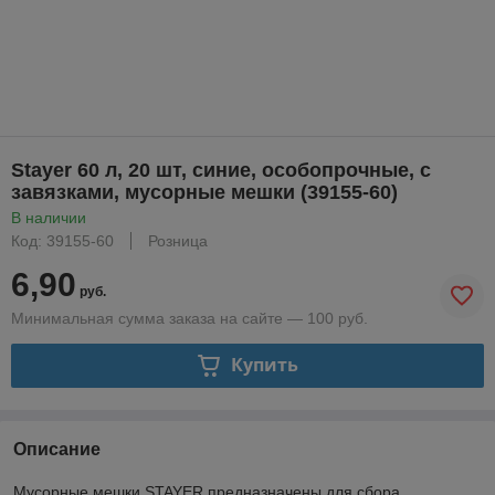
Stayer 60 л, 20 шт, синие, особопрочные, с
завязками, мусорные мешки (39155-60)
В наличии
Код: 39155-60
Розница
6,90
руб.
Минимальная сумма заказа на сайте — 100 руб.
Купить
Описание
Мусорные мешки STAYER предназначены для сбора,