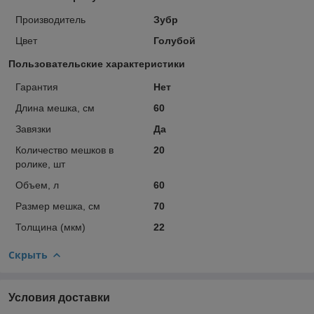
Производитель
Зубр
Цвет
Голубой
Пользовательские характеристики
Гарантия
Нет
Длина мешка, см
60
Завязки
Да
Количество мешков в
20
ролике, шт
Объем, л
60
Размер мешка, см
70
Толщина (мкм)
22
Скрыть
Условия доставки