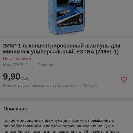
ЗУБР 1 л, концентрированный шампунь для
минимоек универсальный, EXTRA (70651-1)
Нет в наличии
Код: 70651-1
Розница
9,90
руб.
Минимальная сумма заказа на сайте — 100 руб.
Описание
Концентрированный шампунь для мойки с повышенным
пенообразованием и возможностью нанесения на кузов
автомобиля с помощью пенокомплекта. Образует стойкую