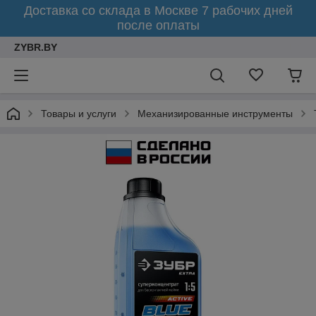
Доставка со склада в Москве 7 рабочих дней
после оплаты
ZYBR.BY
Товары и услуги
Механизированные инструменты