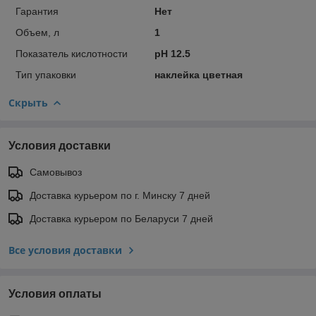
Гарантия
Нет
Объем, л
1
Показатель кислотности
pH 12.5
Тип упаковки
наклейка цветная
Скрыть
Условия доставки
Самовывоз
Доставка курьером по г. Минску 7 дней
Доставка курьером по Беларуси 7 дней
Все условия доставки
Условия оплаты