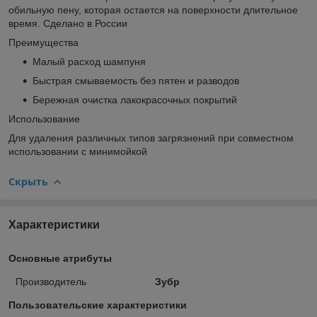
обильную пену, которая остается на поверхности длительное
время. Сделано в России
Преимущества
Малый расход шампуня
Быстрая смываемость без пятен и разводов
Бережная очистка лакокрасочных покрытий
Использование
Для удаления различных типов загрязнений при совместном
использовании с минимойкой
Скрыть
Характеристики
Основные атрибуты
Производитель
Зубр
Пользовательские характеристики