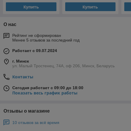
(09
Купить
Купить
О нас
Рейтинг не сформирован
Менее 5 отзывов за последний год
Работает с 09.07.2024
г. Минск
ул. Малый Тростенец, 74А, оф 206, Минск, Беларусь
Контакты
Сегодня работает с 09:00 до 18:00
Показать весь график работы
Отзывы о магазине
10 отзывов за всё время