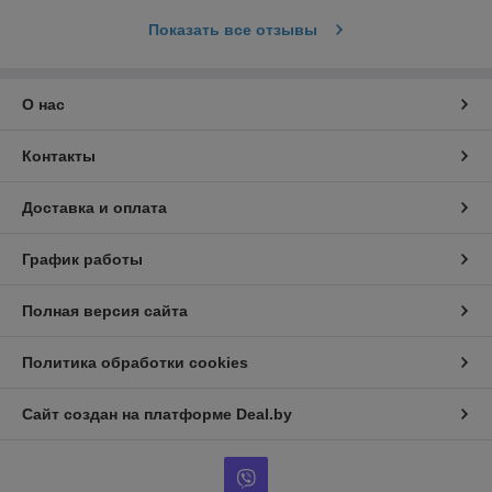
Показать все отзывы
О нас
Контакты
Доставка и оплата
График работы
Полная версия сайта
Политика обработки cookies
Сайт создан на платформе Deal.by